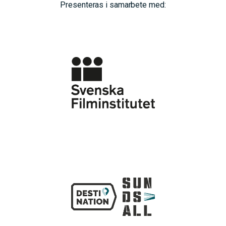
Presenteras i samarbete med: