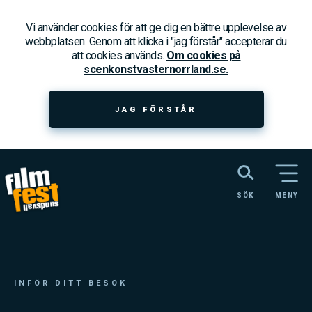
Vi använder cookies för att ge dig en bättre upplevelse av
webbplatsen. Genom att klicka i "jag förstår" accepterar du
att cookies används.
Om cookies på
scenkonstvasternorrland.se.
JAG FÖRSTÅR
SÖK
MENY
INFÖR DITT BESÖK