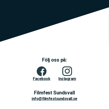
Följ oss på:
Facebook
Instagram
Filmfest Sundsvall
info@filmfestsundsvall.se