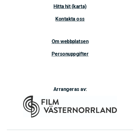
Hitta hit (karta)
Kontakta oss
Om webbplatsen
Personuppgifter
Arrangeras av: